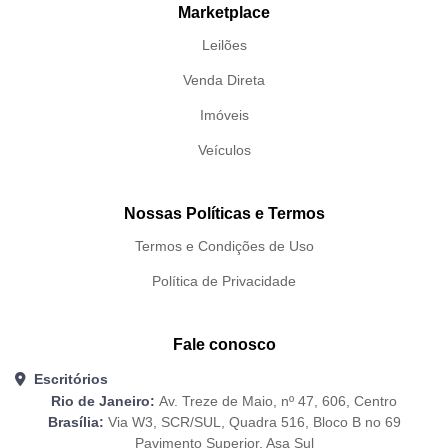
Marketplace
Leilões
Venda Direta
Imóveis
Veículos
Nossas Políticas e Termos
Termos e Condições de Uso
Política de Privacidade
Fale conosco
Escritórios
Rio de Janeiro:
Av. Treze de Maio, nº 47, 606, Centro
Brasília:
Via W3, SCR/SUL, Quadra 516, Bloco B no 69
Pavimento Superior, Asa Sul