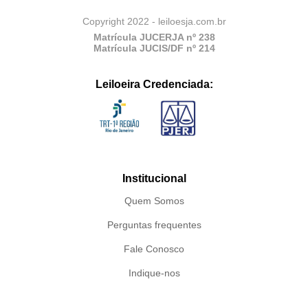
Copyright 2022 - leiloesja.com.br
Matrícula JUCERJA nº 238
Matrícula JUCIS/DF nº 214
Leiloeira Credenciada:
Institucional
Quem Somos
Perguntas frequentes
Fale Conosco
Indique-nos