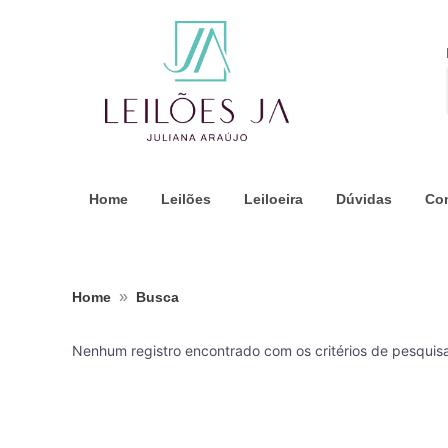
Home
Leilões
Leiloeira
Dúvidas
Co
»
Home
Busca
Nenhum registro encontrado com os critérios de pesquis